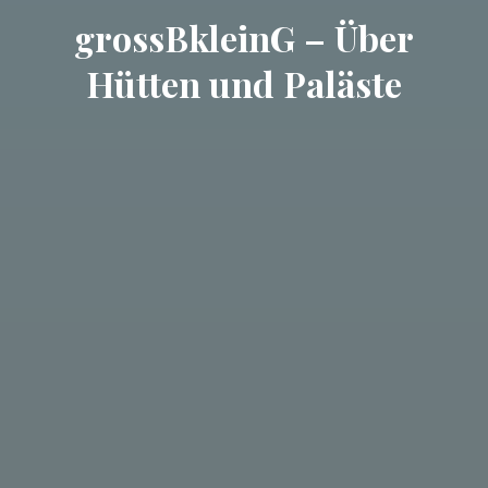
grossBkleinG – Über
Hütten und Paläste